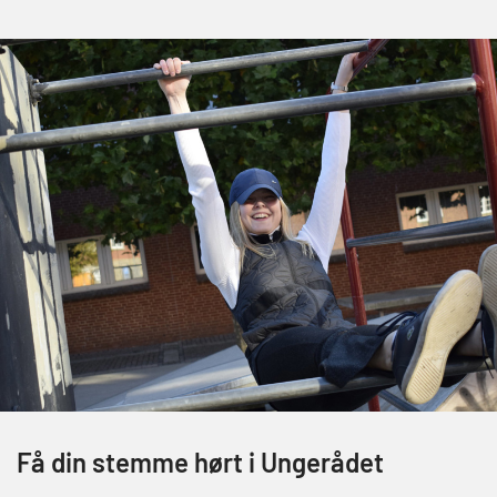
Få din stemme hørt i Ungerådet