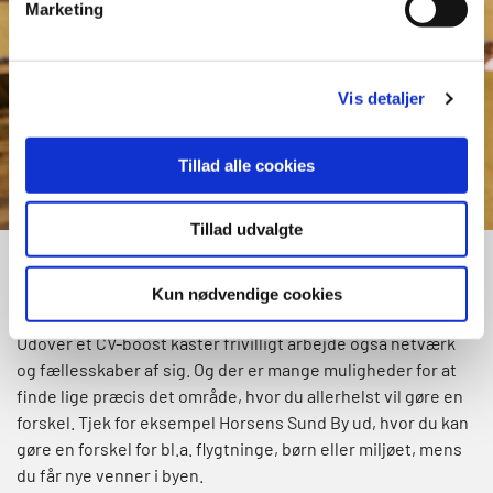
Marketing
Vis detaljer
Tillad alle cookies
Tillad udvalgte
Frivilligt arbejde
Kun nødvendige cookies
Udover et CV-boost kaster frivilligt arbejde også netværk
og fællesskaber af sig. Og der er mange muligheder for at
finde lige præcis det område, hvor du allerhelst vil gøre en
forskel. Tjek for eksempel Horsens Sund By ud, hvor du kan
gøre en forskel for bl.a. flygtninge, børn eller miljøet, mens
du får nye venner i byen.