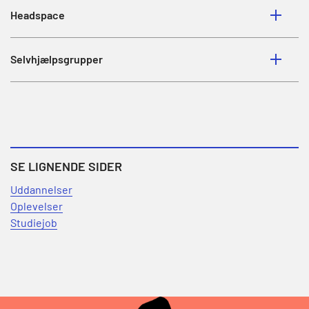
Headspace
Selvhjælpsgrupper
SE LIGNENDE SIDER
Uddannelser
Oplevelser
Studiejob