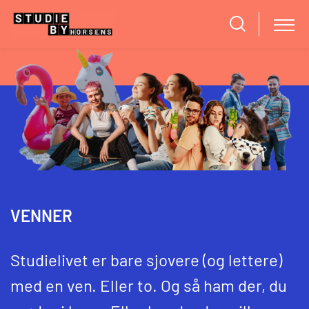
VENNER
Studielivet er bare sjovere (og lettere)
med en ven. Eller to. Og så ham der, du